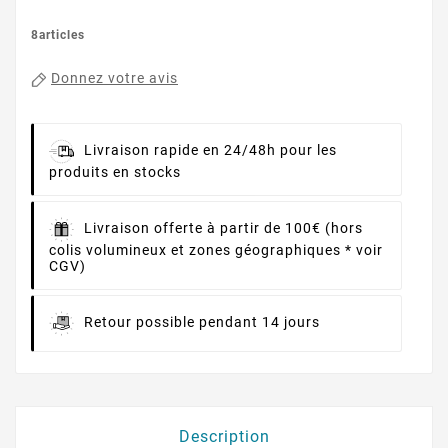
8articles
Donnez votre avis
Livraison rapide en 24/48h pour les
produits en stocks
Livraison offerte à partir de 100€ (hors
colis volumineux et zones géographiques * voir
CGV)
Retour possible pendant 14 jours
Description