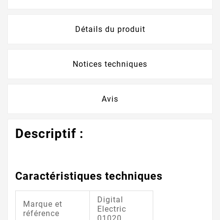
Détails du produit
Notices techniques
Avis
Descriptif :
Caractéristiques techniques
Digital
Marque et
Electric
référence
01020