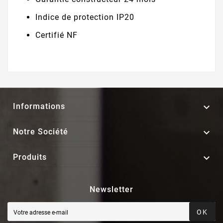
Indice de protection IP20
Certifié NF

Informations

Notre Société

Produits
Newsletter
OK