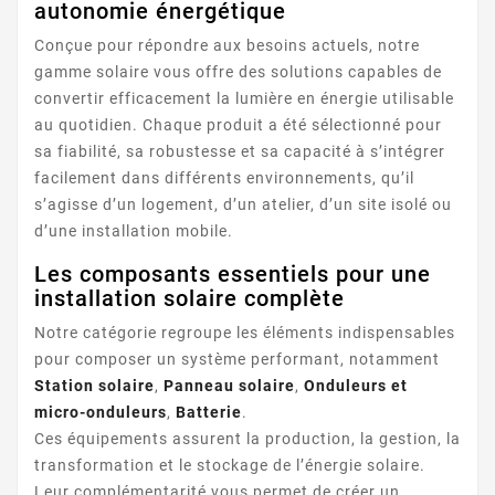
autonomie énergétique
Conçue pour répondre aux besoins actuels, notre
gamme solaire vous offre des solutions capables de
convertir efficacement la lumière en énergie utilisable
au quotidien. Chaque produit a été sélectionné pour
sa fiabilité, sa robustesse et sa capacité à s’intégrer
facilement dans différents environnements, qu’il
s’agisse d’un logement, d’un atelier, d’un site isolé ou
d’une installation mobile.
Les composants essentiels pour une
installation solaire complète
Notre catégorie regroupe les éléments indispensables
pour composer un système performant, notamment
Station solaire
,
Panneau solaire
,
Onduleurs et
micro-onduleurs
,
Batterie
.
Ces équipements assurent la production, la gestion, la
transformation et le stockage de l’énergie solaire.
Leur complémentarité vous permet de créer un