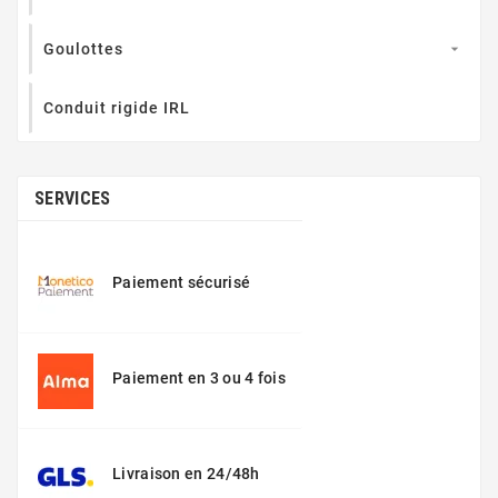
Goulottes

Conduit rigide IRL
SERVICES
Paiement sécurisé
Paiement en 3 ou 4 fois
Livraison en 24/48h