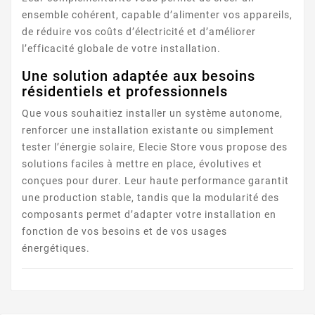
ensemble cohérent, capable d’alimenter vos appareils,
de réduire vos coûts d’électricité et d’améliorer
l’efficacité globale de votre installation.
Une solution adaptée aux besoins
résidentiels et professionnels
Que vous souhaitiez installer un système autonome,
renforcer une installation existante ou simplement
tester l’énergie solaire, Elecie Store vous propose des
solutions faciles à mettre en place, évolutives et
conçues pour durer. Leur haute performance garantit
une production stable, tandis que la modularité des
composants permet d’adapter votre installation en
fonction de vos besoins et de vos usages
énergétiques.