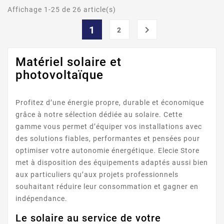
Affichage 1-25 de 26 article(s)
1

2
Matériel solaire et
photovoltaïque
Profitez d’une énergie propre, durable et économique
grâce à notre sélection dédiée au solaire. Cette
gamme vous permet d’équiper vos installations avec
des solutions fiables, performantes et pensées pour
optimiser votre autonomie énergétique. Elecie Store
met à disposition des équipements adaptés aussi bien
aux particuliers qu’aux projets professionnels
souhaitant réduire leur consommation et gagner en
indépendance.
Le solaire au service de votre