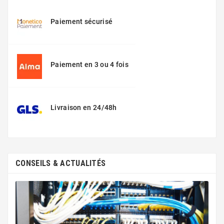
Paiement sécurisé
Paiement en 3 ou 4 fois
Livraison en 24/48h
CONSEILS & ACTUALITÉS