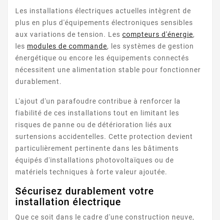
Les installations électriques actuelles intègrent de
plus en plus d'équipements électroniques sensibles
aux variations de tension. Les
compteurs d'énergie
,
les
modules de commande
, les systèmes de gestion
énergétique ou encore les équipements connectés
nécessitent une alimentation stable pour fonctionner
durablement.
L'ajout d'un parafoudre contribue à renforcer la
fiabilité de ces installations tout en limitant les
risques de panne ou de détérioration liés aux
surtensions accidentelles. Cette protection devient
particulièrement pertinente dans les bâtiments
équipés d'installations photovoltaïques ou de
matériels techniques à forte valeur ajoutée.
Sécurisez durablement votre
installation électrique
Que ce soit dans le cadre d'une construction neuve,