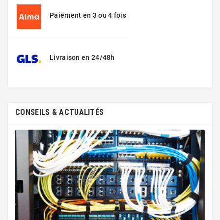
Paiement en 3 ou 4 fois
Livraison en 24/48h
CONSEILS & ACTUALITÉS