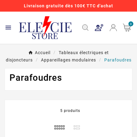
Livraison gratuite dès 100€ TTC d'achat
0

Accueil
Tableaux électriques et
disjoncteurs
Appareillages modulaires
Parafoudres
Parafoudres
5 produits