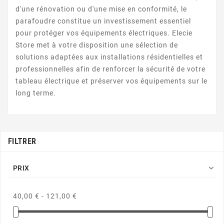
d'une rénovation ou d'une mise en conformité, le
parafoudre constitue un investissement essentiel
pour protéger vos équipements électriques. Elecie
Store met à votre disposition une sélection de
solutions adaptées aux installations résidentielles et
professionnelles afin de renforcer la sécurité de votre
tableau électrique et préserver vos équipements sur le
long terme.
FILTRER

PRIX
40,00 € - 121,00 €