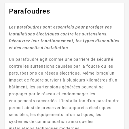
Parafoudres
Les parafoudres sont essentiels pour protéger vos
installations électriques contre les surtensions.
Découvrez leur fonctionnement, les types disponibles
et des conseils d'installation.
Un parafoudre agit comme une barrière de sécurité
contre les surtensions causées par la foudre ou les
perturbations du réseau électrique. Même lorsqu'un
impact de foudre survient à plusieurs kilomètres d'un
bâtiment, les surtensions générées peuvent se
propager par le réseau et endommager les
équipements raccordés. L'installation d'un parafoudre
permet ainsi de préserver les appareils électriques
sensibles, les équipements informatiques, les
systèmes de communication ainsi que les
installations techniques modernes.