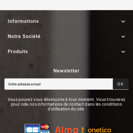

Informations

Notre Société

Produits
Newsletter
OK
Vous pouvez vous désinscrire à tout moment. Vous trouverez
pour cela nos informations de contact dans les conditions
d'utilisation du site.