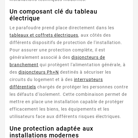
Un composant clé du tableau
électrique
Le parafoudre prend place directement dans les
tableaux et coffrets électriques
, aux côtés des
différents dispositifs de protection de l'installation.
Pour assurer une protection complète, il est
généralement associé à des
disjoncteurs de
branchement
qui protègent l'alimentation générale, à
des
disjoncteurs Ph+N
destinés à sécuriser les
circuits du logement et à des
interrupteurs
différentiels
chargés de protéger les personnes contre
les défauts d'isolement. Cette combinaison permet de
mettre en place une installation capable de protéger
efficacement les biens, les équipements et les
utilisateurs face aux différents risques électriques.
Une protection adaptée aux
installations modernes