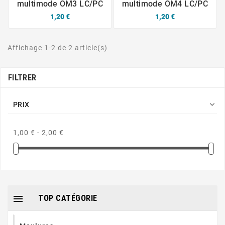
multimode OM3 LC/PC
multimode OM4 LC/PC
1,20 €
1,20 €
Affichage 1-2 de 2 article(s)
FILTRER

PRIX
1,00 € - 2,00 €

TOP CATÉGORIE