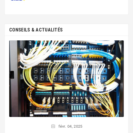
CONSEILS & ACTUALITÉS
févr.
04,
2025