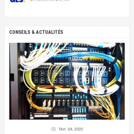
CONSEILS & ACTUALITÉS
févr.
04,
2025