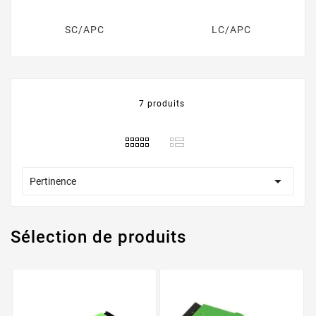
SC/APC
LC/APC
7 produits

Pertinence
Sélection de produits