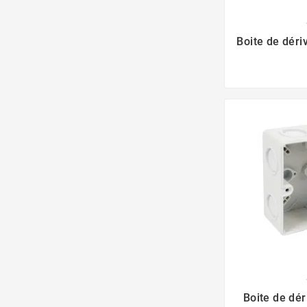
Boite de dér
Boite de dé