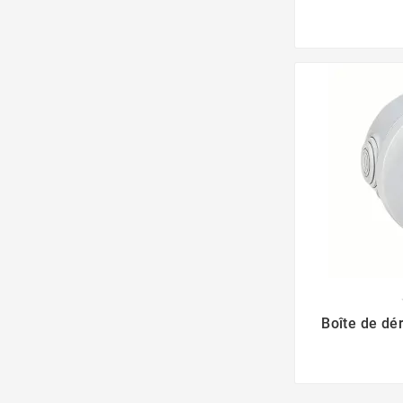
Boîte de dé