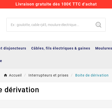
Livraison gratuite dès 100€ TTC d'achat
et disjoncteurs
Câbles, fils électriques & gaines
Moulures
ge
Accueil
Interrupteurs et prises
Boite de dérivation
e dérivation