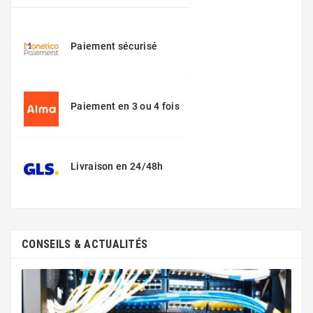
Paiement sécurisé
Paiement en 3 ou 4 fois
Livraison en 24/48h
CONSEILS & ACTUALITÉS