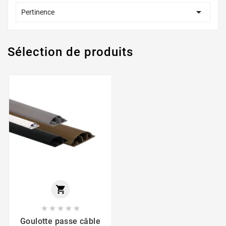

Pertinence
Sélection de produits






Goulotte passe câble