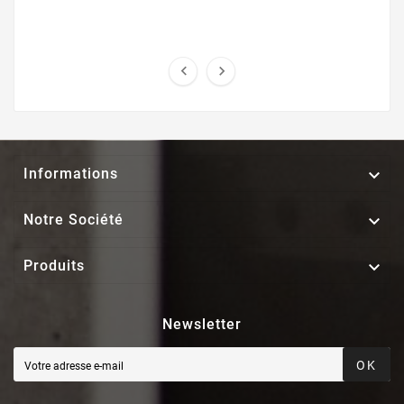



Informations

Notre Société

Produits
Newsletter
OK