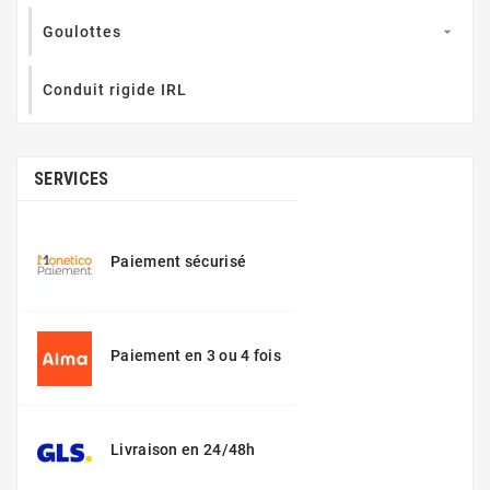
Goulottes

Conduit rigide IRL
SERVICES
Paiement sécurisé
Paiement en 3 ou 4 fois
Livraison en 24/48h