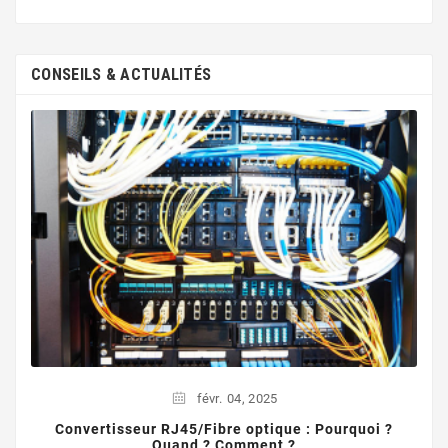
CONSEILS & ACTUALITÉS
févr.
04,
2025
Convertisseur RJ45/Fibre optique : Pourquoi ?
Quand ? Comment ?