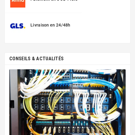
Livraison en 24/48h
CONSEILS & ACTUALITÉS