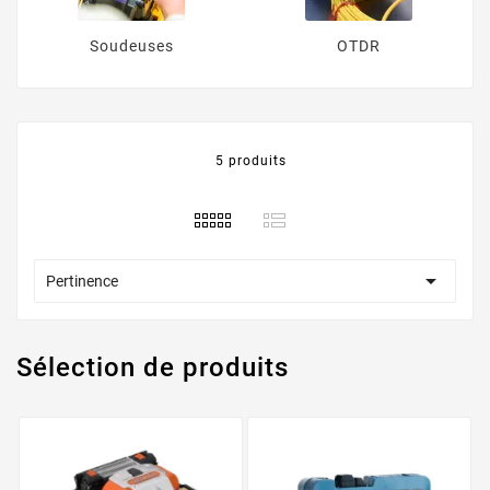
Soudeuses
OTDR
5 produits

Pertinence
Sélection de produits