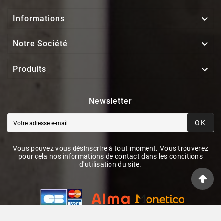

Informations

Notre Société

Produits
Newsletter
OK
Vous pouvez vous désinscrire à tout moment. Vous trouverez
pour cela nos informations de contact dans les conditions
d'utilisation du site.