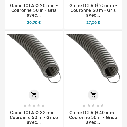
Gaine ICTA Ø 20 mm -
Gaine ICTA Ø 25 mm -
Couronne 50 m - Gris
Couronne 50 m - Gris
avec...
avec...
20,70 €
27,56 €












Gaine ICTA Ø 32 mm -
Gaine ICTA Ø 40 mm -
Couronne 50 m - Grise
Couronne 50 m - Grise
avec...
avec...