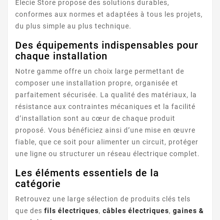
Elecie Store propose des solutions durables,
conformes aux normes et adaptées à tous les projets,
du plus simple au plus technique.
Des équipements indispensables pour
chaque installation
Notre gamme offre un choix large permettant de
composer une installation propre, organisée et
parfaitement sécurisée. La qualité des matériaux, la
résistance aux contraintes mécaniques et la facilité
d’installation sont au cœur de chaque produit
proposé. Vous bénéficiez ainsi d’une mise en œuvre
fiable, que ce soit pour alimenter un circuit, protéger
une ligne ou structurer un réseau électrique complet.
Les éléments essentiels de la
catégorie
Retrouvez une large sélection de produits clés tels
que des
fils électriques
,
câbles électriques
,
gaines &