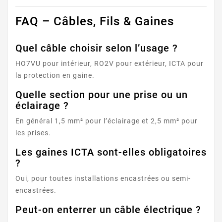
FAQ – Câbles, Fils & Gaines
Quel câble choisir selon l’usage ?
HO7VU pour intérieur, RO2V pour extérieur, ICTA pour
la protection en gaine.
Quelle section pour une prise ou un
éclairage ?
En général 1,5 mm² pour l’éclairage et 2,5 mm² pour
les prises.
Les gaines ICTA sont-elles obligatoires
?
Oui, pour toutes installations encastrées ou semi-
encastrées.
Peut-on enterrer un câble électrique ?