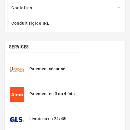
Goulottes

Conduit rigide IRL
SERVICES
Paiement sécurisé
Paiement en 3 ou 4 fois
Livraison en 24/48h