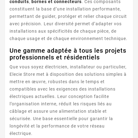
conduits
,
bornes et connecteurs
. Ces composants
constituent la base d’une installation performante,
permettant de guider, protéger et relier chaque circuit
avec précision. Leur diversité permet d’adapter vos
installations aux spécificités de chaque pièce, de
chaque usage et de chaque environnement technique.
Une gamme adaptée à tous les projets
professionnels et résidentiels
Que vous soyez électricien, installateur ou particulier,
Elecie Store met à disposition des solutions simples à
mettre en œuvre, robustes dans le temps et
compatibles avec les exigences des installations
électriques actuelles. Leur conception facilite
l’organisation interne, réduit les risques liés au
câblage et assure une alimentation stable et
sécurisée. Une base essentielle pour garantir la
longévité et la performance de votre réseau
électrique.