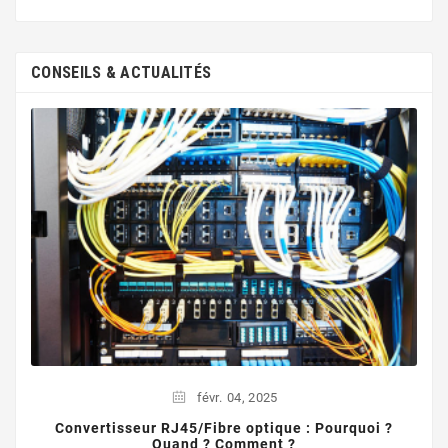
CONSEILS & ACTUALITÉS
févr.
04,
2025
Convertisseur RJ45/Fibre optique : Pourquoi ?
Quand ? Comment ?