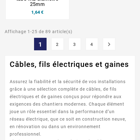
25mm
1,64 €
Affichage 1-25 de 89 article(s)
1

2
3
4
Câbles, fils électriques et gaines
Assurez la fiabilité et la sécurité de vos installations
grâce à une sélection complète de câbles, de fils
électriques et de gaines conçus pour répondre aux
exigences des chantiers modernes. Chaque élément
joue un rôle essentiel dans la performance d’un
réseau électrique, que ce soit en construction neuve,
en rénovation ou dans un environnement
professionnel.