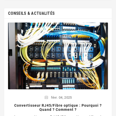
CONSEILS & ACTUALITÉS
févr.
04,
2025
Convertisseur RJ45/Fibre optique : Pourquoi ?
Quand ? Comment ?