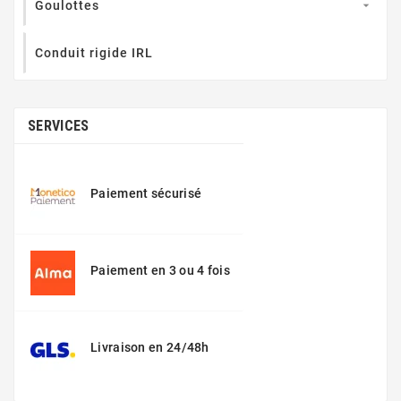
Goulottes

Conduit rigide IRL
SERVICES
Paiement sécurisé
Paiement en 3 ou 4 fois
Livraison en 24/48h