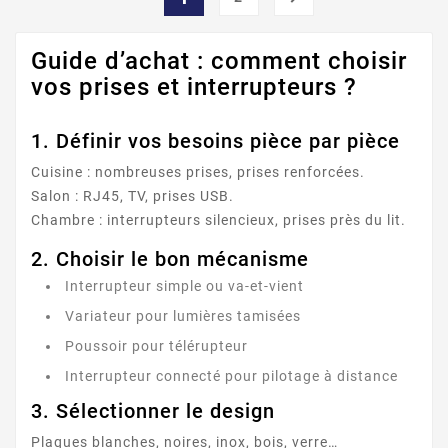
Guide d’achat : comment choisir
vos prises et interrupteurs ?
1. Définir vos besoins pièce par pièce
Cuisine : nombreuses prises, prises renforcées.
Salon : RJ45, TV, prises USB.
Chambre : interrupteurs silencieux, prises près du lit.
2. Choisir le bon mécanisme
Interrupteur simple ou va-et-vient
Variateur pour lumières tamisées
Poussoir pour télérupteur
Interrupteur connecté pour pilotage à distance
3. Sélectionner le design
Plaques blanches, noires, inox, bois, verre…