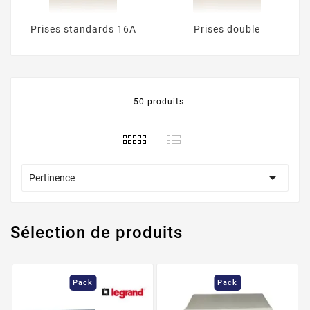
Prises standards 16A
Prises double
50 produits

Pertinence
Sélection de produits
Pack
Pack