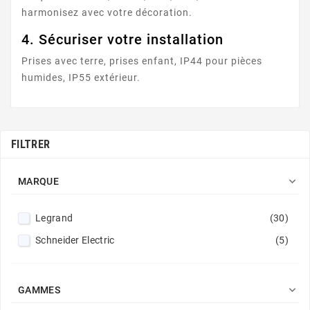
harmonisez avec votre décoration.
4. Sécuriser votre installation
Prises avec terre, prises enfant, IP44 pour pièces
humides, IP55 extérieur.
FILTRER

MARQUE
Legrand
(30)
Schneider Electric
(5)

GAMMES