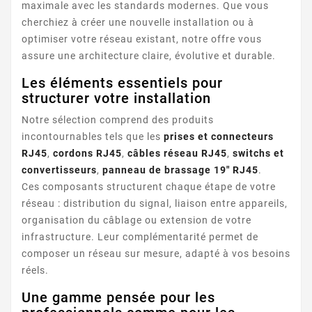
maximale avec les standards modernes. Que vous
cherchiez à créer une nouvelle installation ou à
optimiser votre réseau existant, notre offre vous
assure une architecture claire, évolutive et durable.
Les éléments essentiels pour
structurer votre installation
Notre sélection comprend des produits
incontournables tels que les
prises et connecteurs
RJ45
,
cordons RJ45
,
câbles réseau RJ45
,
switchs et
convertisseurs
,
panneau de brassage 19" RJ45
.
Ces composants structurent chaque étape de votre
réseau : distribution du signal, liaison entre appareils,
organisation du câblage ou extension de votre
infrastructure. Leur complémentarité permet de
composer un réseau sur mesure, adapté à vos besoins
réels.
Une gamme pensée pour les