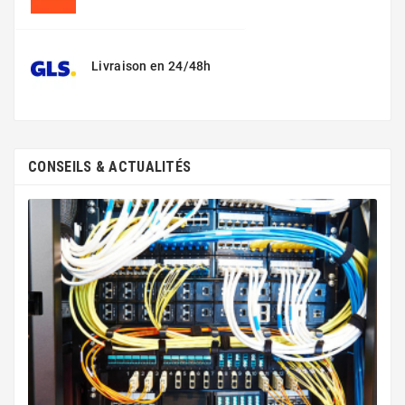
Livraison en 24/48h
CONSEILS & ACTUALITÉS