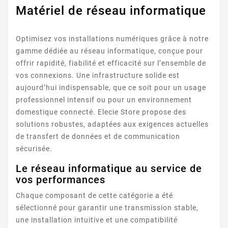
Matériel de réseau informatique
Optimisez vos installations numériques grâce à notre
gamme dédiée au réseau informatique, conçue pour
offrir rapidité, fiabilité et efficacité sur l’ensemble de
vos connexions. Une infrastructure solide est
aujourd’hui indispensable, que ce soit pour un usage
professionnel intensif ou pour un environnement
domestique connecté. Elecie Store propose des
solutions robustes, adaptées aux exigences actuelles
de transfert de données et de communication
sécurisée.
Le réseau informatique au service de
vos performances
Chaque composant de cette catégorie a été
sélectionné pour garantir une transmission stable,
une installation intuitive et une compatibilité