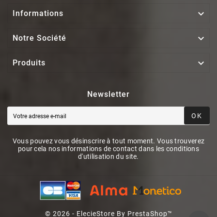

Informations

Notre Société

Produits
Newsletter
OK
Vous pouvez vous désinscrire à tout moment. Vous trouverez
pour cela nos informations de contact dans les conditions
d'utilisation du site.
© 2026 - ElecieStore By PrestaShop™