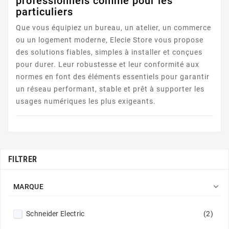
professionnels comme pour les
particuliers
Que vous équipiez un bureau, un atelier, un commerce
ou un logement moderne, Elecie Store vous propose
des solutions fiables, simples à installer et conçues
pour durer. Leur robustesse et leur conformité aux
normes en font des éléments essentiels pour garantir
un réseau performant, stable et prêt à supporter les
usages numériques les plus exigeants.
FILTRER

MARQUE
Schneider Electric
(2)