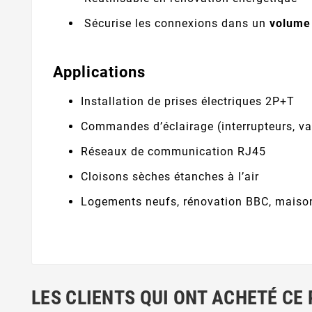
Sécurise les connexions dans un
volume
Applications
Installation de prises électriques 2P+T
Commandes d’éclairage (interrupteurs, va-
Réseaux de communication RJ45
Cloisons sèches étanches à l’air
Logements neufs, rénovation BBC, maison
LES CLIENTS QUI ONT ACHETÉ CE