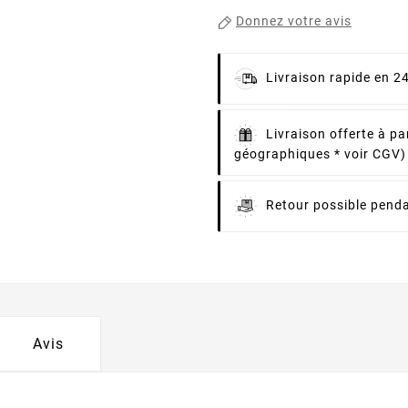
Donnez votre avis
Livraison rapide en 2
Livraison offerte à pa
géographiques * voir CGV)
Retour possible penda
Avis