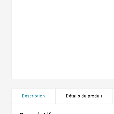
Description
Détails du produit