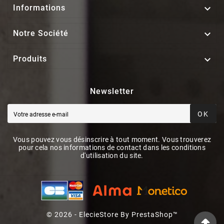

Informations

Notre Société

Produits
Newsletter
OK
Vous pouvez vous désinscrire à tout moment. Vous trouverez
pour cela nos informations de contact dans les conditions
d'utilisation du site.
© 2026 - ElecieStore By PrestaShop™