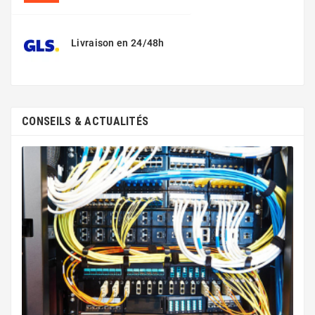
Livraison en 24/48h
CONSEILS & ACTUALITÉS