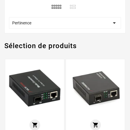

Pertinence
Sélection de produits

