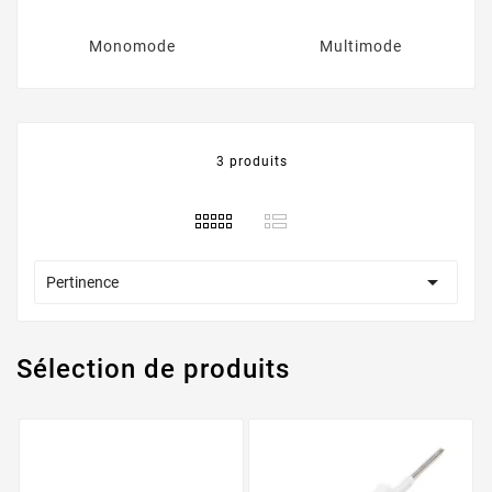
Monomode
Multimode
3 produits

Pertinence
Sélection de produits