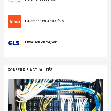
Paiement en 3 ou 4 fois
Livraison en 24/48h
CONSEILS & ACTUALITÉS