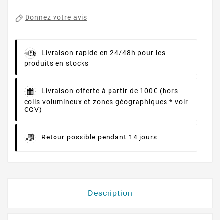
Donnez votre avis
Livraison rapide en 24/48h pour les
produits en stocks
Livraison offerte à partir de 100€ (hors
colis volumineux et zones géographiques * voir
CGV)
Retour possible pendant 14 jours
Description