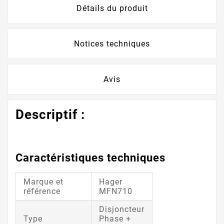
Détails du produit
Notices techniques
Avis
Descriptif :
Caractéristiques techniques
Marque et
Hager
référence
MFN710
Disjoncteur
Type
Phase +