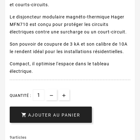
et courts-circuits.
Le disjoncteur modulaire magnéto-thermique Hager
MFN710 est conçu pour protéger les circuits
électriques contre une surcharge ou un court-circuit.
Son pouvoir de coupure de 3 kA et son calibre de 10A
le rendent idéal pour les installations résidentielles.
Compact, il optimise l'espace dans le tableau
électrique.
QUANTITÉ :

AJOUTER AU PANIER
9articles