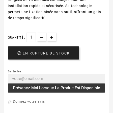
installation rapide et sécurisée. Sa technologie
permet une fixation aisée sans outil, offrant un gain
de temps significatif
QUANTITÉ :

EN RUPTURE DE STOCK
0articles
Prévenez-Moi Lorsque Le Produit Est Disponible
Donnez votre avis