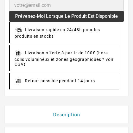
Prévenez-Moi Lorsque Le Produit Est Disponible
Livraison rapide en 24/48h pour les
produits en stocks
Livraison offerte à partir de 100€ (hors
colis volumineux et zones géographiques * voir
CGV)
Retour possible pendant 14 jours
Description