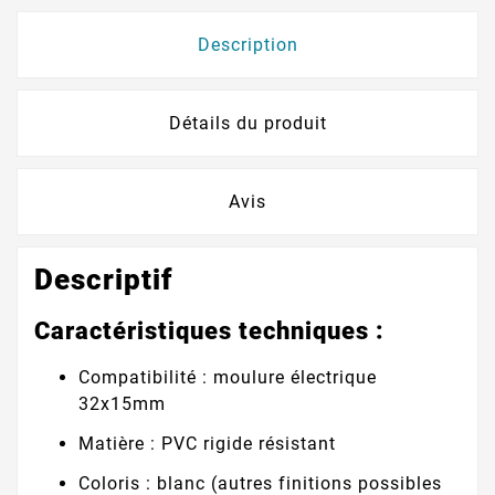
Description
Détails du produit
Avis
Descriptif
Caractéristiques techniques :
Compatibilité : moulure électrique
32x15mm
Matière : PVC rigide résistant
Coloris : blanc (autres finitions possibles