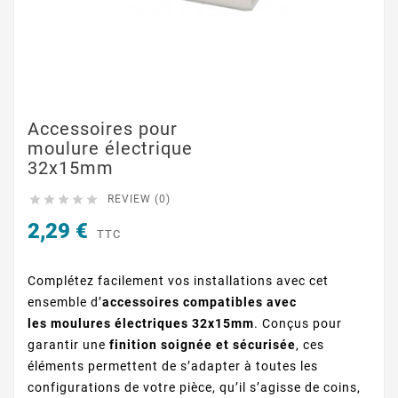
Accessoires pour
moulure électrique
32x15mm





REVIEW (0)
2,29 €
TTC
Complétez facilement vos installations avec cet
ensemble d’
accessoires compatibles avec
les
moulures électriques 32x15mm
. Conçus pour
garantir une
finition soignée et sécurisée
, ces
éléments permettent de s’adapter à toutes les
configurations de votre pièce, qu’il s’agisse de coins,