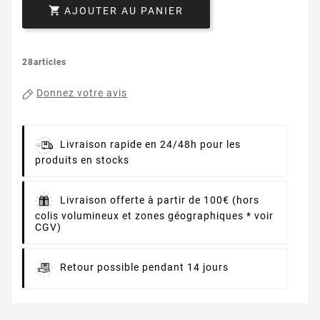

AJOUTER AU PANIER
28articles
Donnez votre avis
Livraison rapide en 24/48h pour les
produits en stocks
Livraison offerte à partir de 100€ (hors
colis volumineux et zones géographiques * voir
CGV)
Retour possible pendant 14 jours