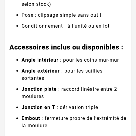
selon stock)
Pose : clipsage simple sans outil
Conditionnement : à l’unité ou en lot
Accessoires inclus ou disponibles :
Angle intérieur
: pour les coins mur-mur
Angle extérieur
: pour les saillies
sortantes
J
onction plate
: raccord linéaire entre 2
moulures
Jonction en T
: dérivation triple
Embout
: fermeture propre de l’extrémité de
la moulure