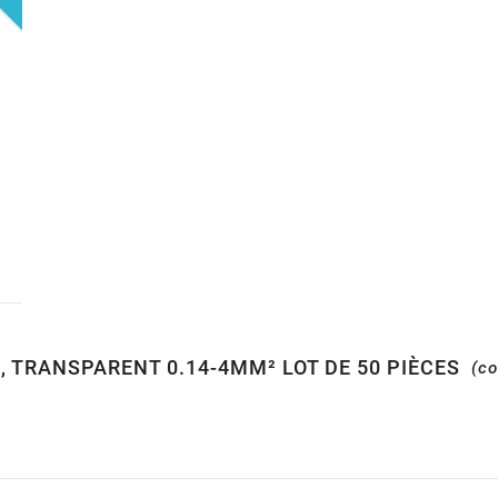
, TRANSPARENT 0.14-4MM² LOT DE 50 PIÈCES
(co