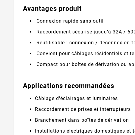
Avantages produit
Connexion rapide sans outil
Raccordement sécurisé jusqu’à 32A / 60
Réutilisable : connexion / déconnexion f
Convient pour câblages résidentiels et ter
Compact pour boîtes de dérivation ou ap
Applications recommandées
Câblage d'éclairages et luminaires
Raccordement de prises et interrupteurs
Branchement dans boîtes de dérivation
Installations électriques domestiques et t