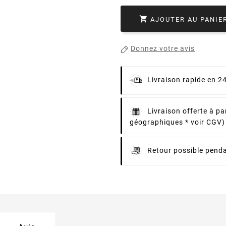

AJOUTER AU PANIE
Donnez votre avis
Livraison rapide en 2
Livraison offerte à pa
géographiques * voir CGV)
Retour possible penda