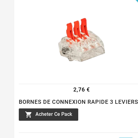
2,76 €
BORNES DE CONNEXION RAPIDE 3 LEVIERS

Acheter Ce Pack