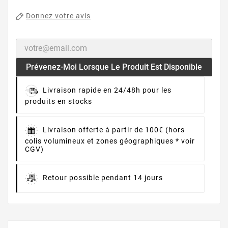
Donnez votre avis
Prévenez-Moi Lorsque Le Produit Est Disponible
Livraison rapide en 24/48h pour les
produits en stocks
Livraison offerte à partir de 100€ (hors
colis volumineux et zones géographiques * voir
CGV)
Retour possible pendant 14 jours