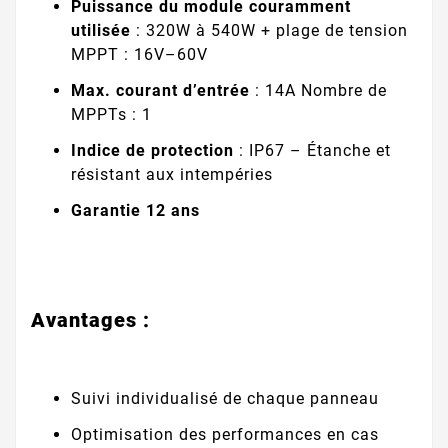
Puissance du module couramment
utilisée
: 320W à 540W + plage de tension
MPPT : 16V–60V
Max. courant d’entrée
: 14A Nombre de
MPPTs : 1
Indice de protection
: IP67 – Étanche et
résistant aux intempéries
Garantie 12 ans
Avantages :
Suivi individualisé de chaque panneau
Optimisation des performances en cas