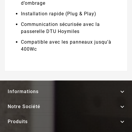
d’ombrage
Installation rapide (Plug & Play)
Communication sécurisée avec la
passerelle DTU Hoymiles
Compatible avec les panneaux jusqu’à
400Wc

Informations

Notre Société

Produits