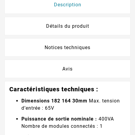
Description
Détails du produit
Notices techniques
Avis
Caractéristiques techniques :
Dimensions 182 164 30mm
Max. tension
d’entrée : 65V
Puissance de sortie nominale :
400VA
Nombre de modules connectés : 1