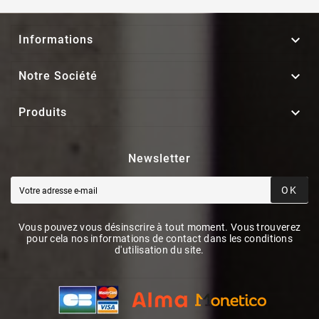

Informations

Notre Société

Produits
Newsletter
OK
Vous pouvez vous désinscrire à tout moment. Vous trouverez
pour cela nos informations de contact dans les conditions
d'utilisation du site.