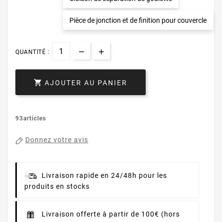
Pièce de jonction et de finition pour couvercle
QUANTITÉ :

AJOUTER AU PANIER
93articles
Donnez votre avis
Livraison rapide en 24/48h pour les
produits en stocks
Livraison offerte à partir de 100€ (hors