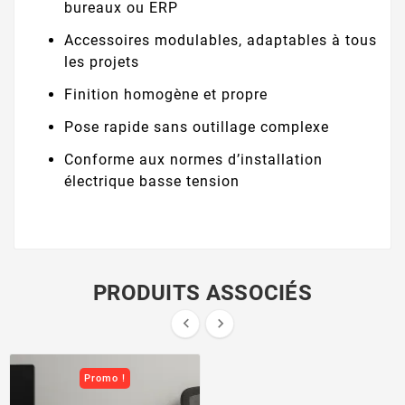
bureaux ou ERP
Accessoires modulables, adaptables à tous
les projets
Finition homogène et propre
Pose rapide sans outillage complexe
Conforme aux normes d’installation
électrique basse tension
PRODUITS ASSOCIÉS


Promo !