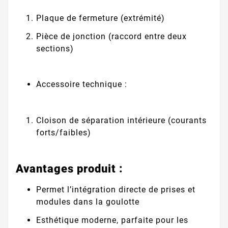
Plaque de fermeture (extrémité)
Pièce de jonction (raccord entre deux
sections)
Accessoire technique :
Cloison de séparation intérieure (courants
forts/faibles)
Avantages produit :
Permet l’intégration directe de prises et
modules dans la goulotte
Esthétique moderne, parfaite pour les