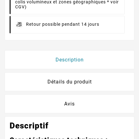
colis volumineux et zones géographiques * voir
CGV)
Retour possible pendant 14 jours
Description
Détails du produit
Avis
Descriptif