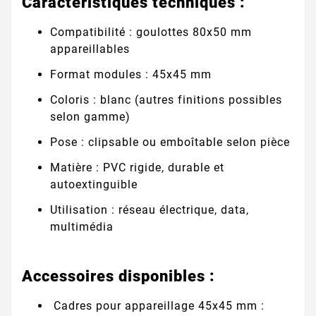
Caractéristiques techniques :
Compatibilité : goulottes 80x50 mm
appareillables
Format modules : 45x45 mm
Coloris : blanc (autres finitions possibles
selon gamme)
Pose : clipsable ou emboîtable selon pièce
Matière : PVC rigide, durable et
autoextinguible
Utilisation : réseau électrique, data,
multimédia
Accessoires disponibles :
Cadres pour appareillage 45x45 mm :