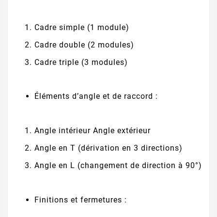
Cadre simple (1 module)
Cadre double (2 modules)
Cadre triple (3 modules)
Éléments d’angle et de raccord :
Angle intérieur Angle extérieur
Angle en T (dérivation en 3 directions)
Angle en L (changement de direction à 90°)
Finitions et fermetures :