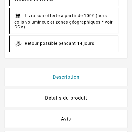
Livraison offerte à partir de 100€ (hors
colis volumineux et zones géographiques * voir
CGV)
Retour possible pendant 14 jours
Description
Détails du produit
Avis