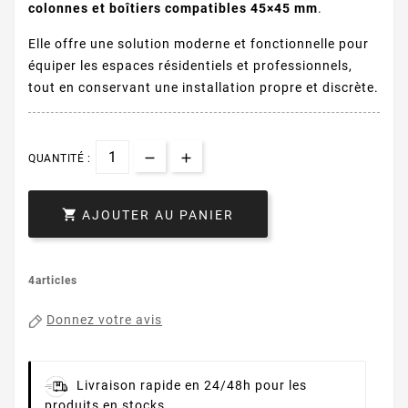
colonnes et boîtiers compatibles 45×45 mm
.
Elle offre une solution moderne et fonctionnelle pour
équiper les espaces résidentiels et professionnels,
tout en conservant une installation propre et discrète.
QUANTITÉ :

AJOUTER AU PANIER
4articles
Donnez votre avis
Livraison rapide en 24/48h pour les
produits en stocks