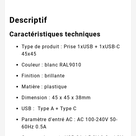
Descriptif
Caractéristiques techniques
Type de produit : Prise 1xUSB + 1xUSB-C
45x45
Couleur : blanc RAL9010
Finition : brillante
Matière : plastique
Dimension : 45 x 45 x 38mm
USB : Type A + Type C
Paramètre d'entré AC : AC 100-240V 50-
60Hz 0.5A