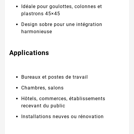
Idéale pour goulottes, colonnes et
plastrons 45×45
Design sobre pour une intégration
harmonieuse
Applications
Bureaux et postes de travail
Chambres, salons
Hôtels, commerces, établissements
recevant du public
Installations neuves ou rénovation