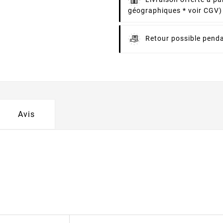
géographiques * voir CGV)
Retour possible penda
Avis