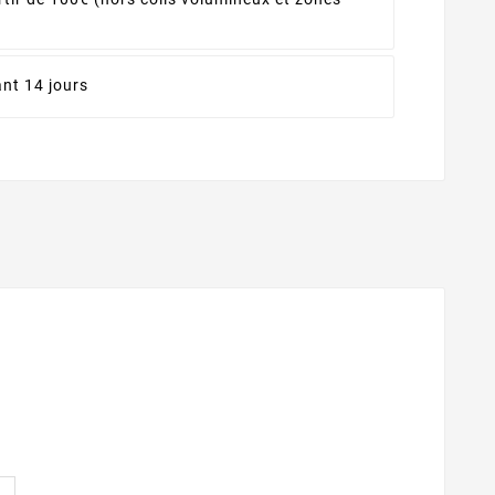
nt 14 jours