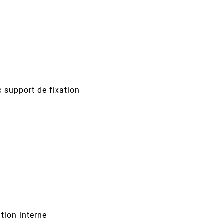
 support de fixation
tion interne