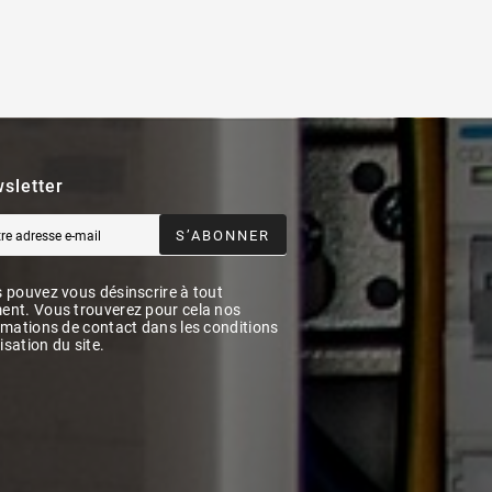
sletter
S’ABONNER
 pouvez vous désinscrire à tout
nt. Vous trouverez pour cela nos
rmations de contact dans les conditions
lisation du site.