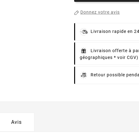
Donnez votre avis
Livraison rapide en 2
Livraison offerte à pa
géographiques * voir CGV)
Retour possible penda
Avis