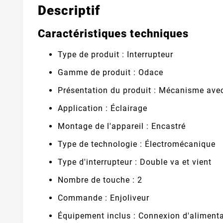
Descriptif
Caractéristiques techniques
Type de produit : Interrupteur
Gamme de produit : Odace
Présentation du produit : Mécanisme avec
Application : Éclairage
Montage de l'appareil : Encastré
Type de technologie : Électromécanique
Type d'interrupteur : Double va et vient
Nombre de touche : 2
Commande : Enjoliveur
Équipement inclus : Connexion d'alimenta