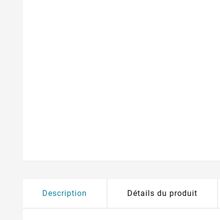
Description
Détails du produit