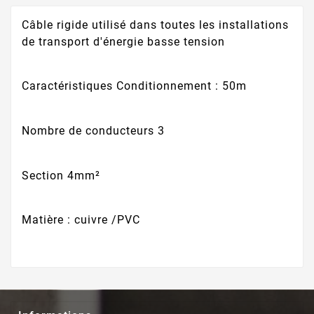
Câble rigide utilisé dans toutes les installations
de transport d'énergie basse tension
Caractéristiques Conditionnement : 50m
Nombre de conducteurs 3
Section 4mm²
Matière : cuivre /PVC