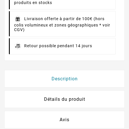
produits en stocks
Livraison offerte à partir de 100€ (hors
colis volumineux et zones géographiques * voir
CGV)
Retour possible pendant 14 jours
Description
Détails du produit
Avis