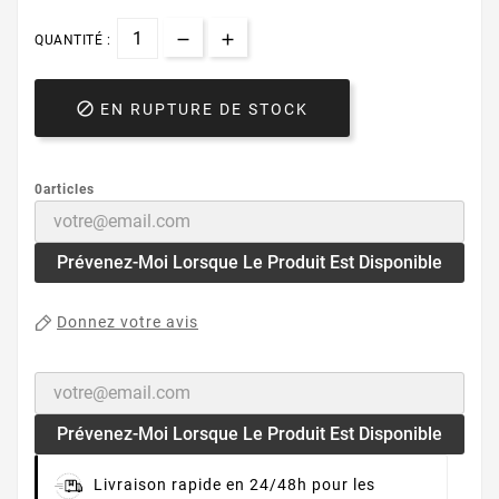
QUANTITÉ :

EN RUPTURE DE STOCK
0articles
Prévenez-Moi Lorsque Le Produit Est Disponible
Donnez votre avis
Prévenez-Moi Lorsque Le Produit Est Disponible
Livraison rapide en 24/48h pour les