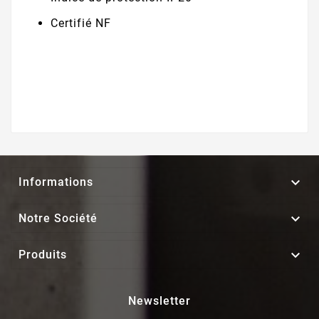
Certifié NF

Informations

Notre Société

Produits
Newsletter