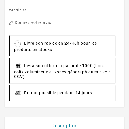
24articles
Donnez votre avis
Livraison rapide en 24/48h pour les
produits en stocks
Livraison offerte à partir de 100€ (hors
colis volumineux et zones géographiques * voir
CGV)
Retour possible pendant 14 jours
Description