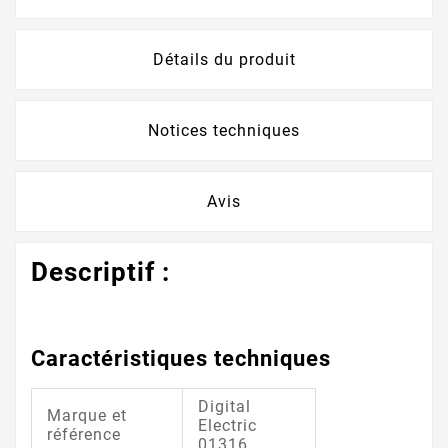
Détails du produit
Notices techniques
Avis
Descriptif :
Caractéristiques techniques
Digital
Marque et
Electric
référence
01316