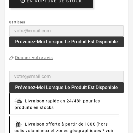

EN RUPTURE DE STOCK
0articles
Prévenez-Moi Lorsque Le Produit Est Disponible
Donnez votre avis
Prévenez-Moi Lorsque Le Produit Est Disponible
Livraison rapide en 24/48h pour les
produits en stocks
Livraison offerte à partir de 100€ (hors
colis volumineux et zones géographiques * voir