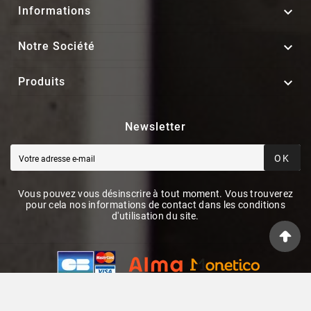

Informations

Notre Société

Produits
Newsletter
OK
Vous pouvez vous désinscrire à tout moment. Vous trouverez
pour cela nos informations de contact dans les conditions
d'utilisation du site.
© 2026 - ElecieStore By PrestaShop™