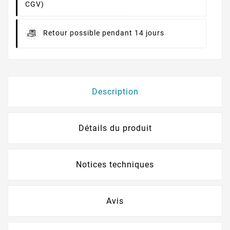
CGV)
Retour possible pendant 14 jours
Description
Détails du produit
Notices techniques
Avis