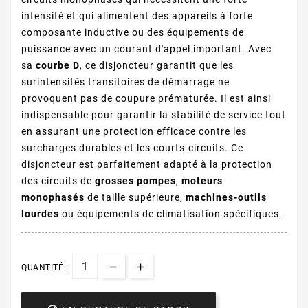
intensité et qui alimentent des appareils à forte
composante inductive ou des équipements de
puissance avec un courant d'appel important. Avec
sa
courbe D
, ce disjoncteur garantit que les
surintensités transitoires de démarrage
ne
provoquent pas de coupure prématurée. Il est ainsi
indispensable pour garantir la stabilité de service tout
en assurant une protection efficace contre les
surcharges durables et les courts-circuits. Ce
disjoncteur est parfaitement adapté à la protection
des circuits de
grosses pompes
,
moteurs
monophasés
de taille supérieure,
machines-outils
lourdes
ou équipements de climatisation spécifiques
.
QUANTITÉ :