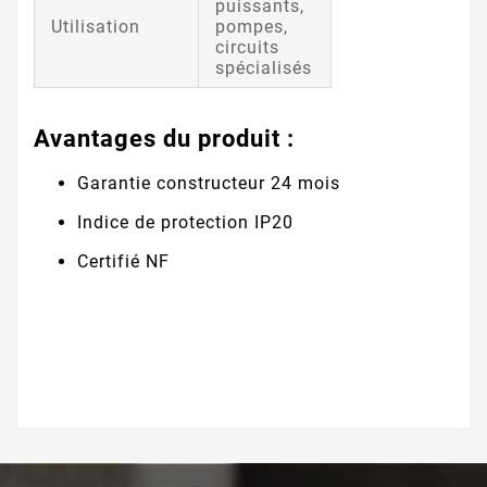
puissants,
Utilisation
pompes,
circuits
spécialisés
Avantages du produit :
Garantie constructeur 24 mois
Indice de protection IP20
Certifié NF