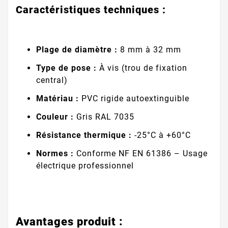
Caractéristiques techniques :
Plage de diamètre :
8 mm à 32 mm
Type de pose :
À vis (trou de fixation
central)
Matériau :
PVC rigide autoextinguible
Couleur :
Gris RAL 7035
Résistance thermique :
-25°C à +60°C
Normes :
Conforme NF EN 61386 – Usage
électrique professionnel
Avantages produit :