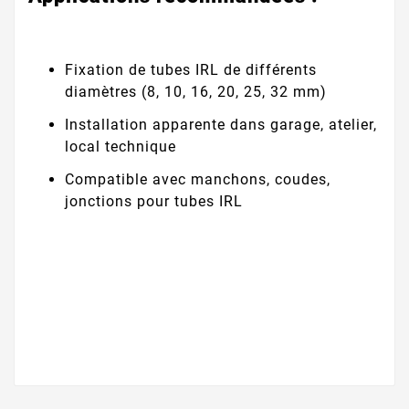
Fixation de tubes IRL de différents
diamètres (8, 10, 16, 20, 25, 32 mm)
Installation apparente dans garage, atelier,
local technique
Compatible avec manchons, coudes,
jonctions pour tubes IRL