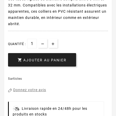
32 mm. Compatibles avec les installations électriques
apparentes, ces colliers en PVC résistant assurent un
maintien durable, en intérieur comme en extérieur
abrité.
QUANTITÉ :

AJOUTER AU PANIER
5articles
Donnez votre avis
Livraison rapide en 24/48h pour les
produits en stocks