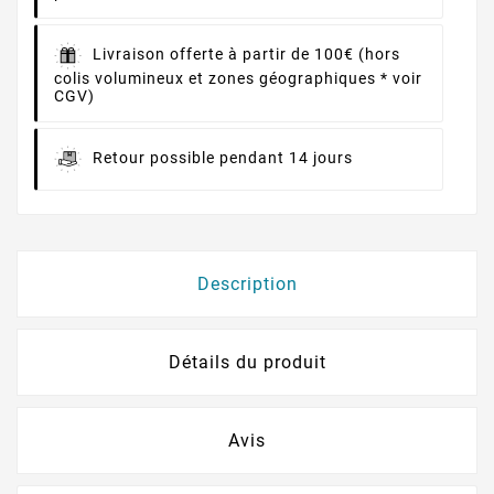
Livraison offerte à partir de 100€ (hors
colis volumineux et zones géographiques * voir
CGV)
Retour possible pendant 14 jours
Description
Détails du produit
Avis