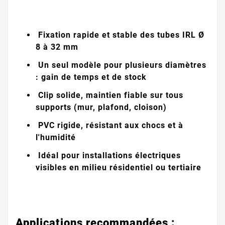
Fixation rapide et stable des tubes IRL Ø
8 à 32 mm
Un seul modèle pour plusieurs diamètres
: gain de temps et de stock
Clip solide, maintien fiable sur tous
supports (mur, plafond, cloison)
PVC rigide, résistant aux chocs et à
l'humidité
Idéal pour installations électriques
visibles en milieu résidentiel ou tertiaire
Applications recommandées :