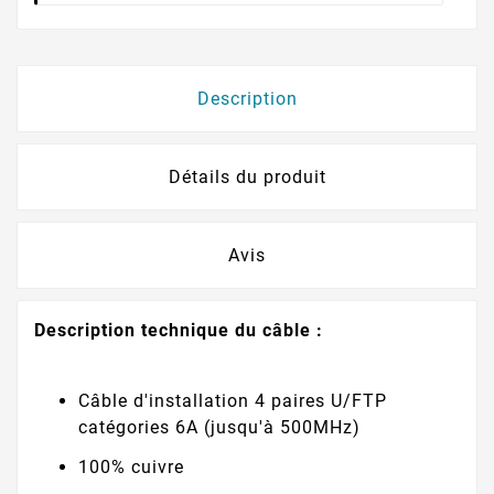
Description
Détails du produit
Avis
Description technique du câble :
Câble d'installation 4 paires U/FTP
catégories 6A (jusqu'à 500MHz)
100% cuivre