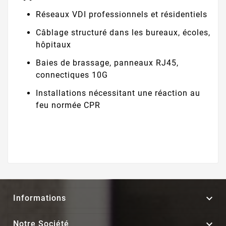
Réseaux VDI professionnels et résidentiels
Câblage structuré dans les bureaux, écoles,
hôpitaux
Baies de brassage, panneaux RJ45,
connectiques 10G
Installations nécessitant une réaction au
feu normée CPR

Informations

Notre Société