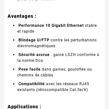
Avantages :
Performance 10 Gigabit Ethernet
stable
et rapide
Blindage U/FTP
contre les perturbations
électromagnétiques
Sécurité accrue
: gaine LSZH conforme à
la norme Dca
Pose facile
dans gaines, goulottes ou
chemins de câbles
Compatibilité
avec les réseaux RJ45
existants (rétrocompatible Cat.5e/6)
Applications :