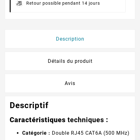
Retour possible pendant 14 jours
Description
Détails du produit
Avis
Descriptif
Caractéristiques
techniques
:
Catégorie :
Double RJ45 CAT6A (500 MHz)