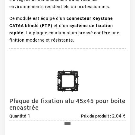
environnements résidentiels ou professionnels.
Ce module est équipé d’un
connecteur Keystone
CAT6A blindé (FTP)
et d’un
système de fixation
rapide
. La plaque en aluminium brossé confère une
finition moderne et résistante.
Plaque de fixation alu 45x45 pour boite
encastrée
1
2,04 €
Quantité
Prix du produit :