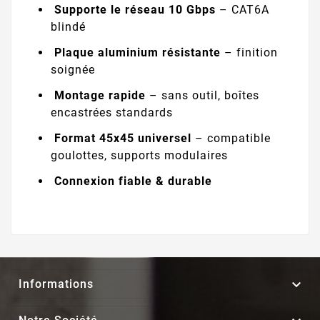
Supporte le réseau 10 Gbps
– CAT6A
blindé
Plaque aluminium résistante
– finition
soignée
Montage rapide
– sans outil, boîtes
encastrées standards
Format 45x45 universel
– compatible
goulottes, supports modulaires
Connexion fiable & durable

Informations