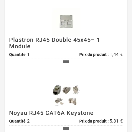
Plastron RJ45 Double 45x45– 1
Module
1
1,44 €
Quantité
Prix du produit :
Noyau RJ45 CAT6A Keystone
2
5,81 €
Quantité
Prix du produit :