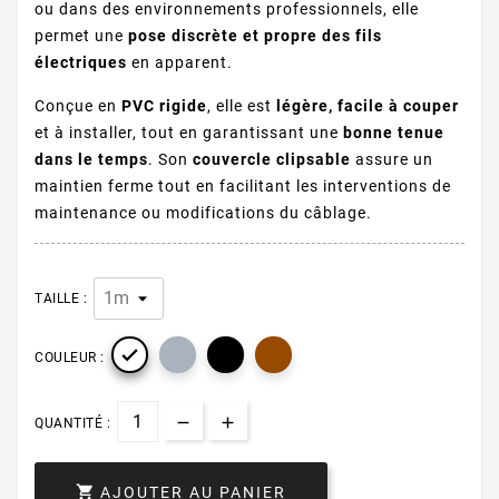
ou dans des environnements professionnels, elle
permet une
pose discrète et propre des fils
électriques
en apparent.
Conçue en
PVC rigide
, elle est
légère, facile à couper
et à installer, tout en garantissant une
bonne tenue
dans le temps
. Son
couvercle clipsable
assure un
maintien ferme tout en facilitant les interventions de
maintenance ou modifications du câblage.
TAILLE :

COULEUR :
QUANTITÉ :

AJOUTER AU PANIER