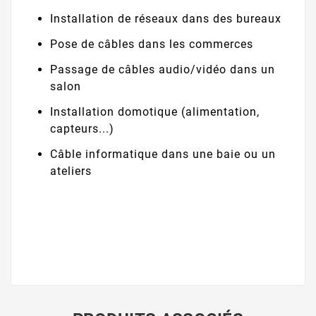
Installation de réseaux dans des bureaux
Pose de câbles dans les commerces
Passage de câbles audio/vidéo dans un
salon
Installation domotique (alimentation,
capteurs...)
Câble informatique dans une baie ou un
ateliers