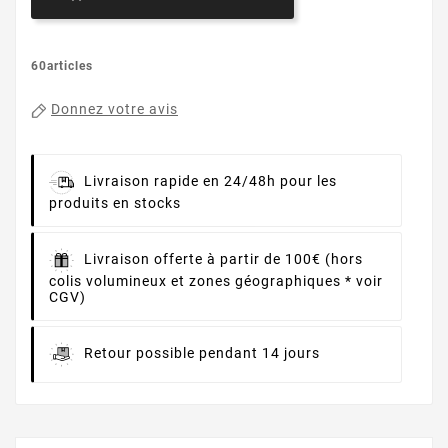
60articles
Donnez votre avis
Livraison rapide en 24/48h pour les
produits en stocks
Livraison offerte à partir de 100€ (hors
colis volumineux et zones géographiques * voir
CGV)
Retour possible pendant 14 jours