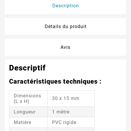
Description
Détails du produit
Avis
Descriptif
Caractéristiques techniques :
Dimensions
30 x 15 mm
(L x H)
Longueur
1 mètre
Matière
PVC rigide