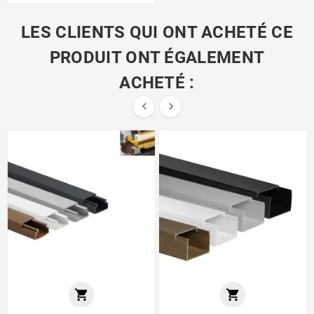
LES CLIENTS QUI ONT ACHETÉ CE
PRODUIT ONT ÉGALEMENT
ACHETÉ :



