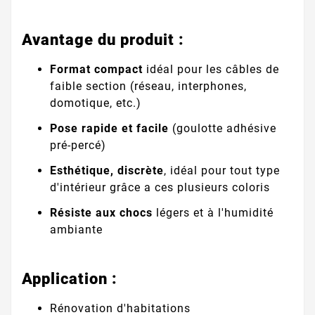
Avantage du produit :
Format compact
idéal pour les câbles de
faible section (réseau, interphones,
domotique, etc.)
Pose rapide et facile
(goulotte adhésive
pré-percé)
Esthétique, discrète
, idéal pour tout type
d'intérieur grâce a ces plusieurs coloris
Résiste aux chocs
légers et à l'humidité
ambiante
Application :
Rénovation d'habitations