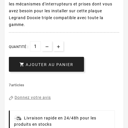
les mécanismes d'interrupteurs et prises dont vous
avez besoin pour les installer sur cette plaque
Legrand Dooxie triple compatible avec toute la
gamme.
QUANTITÉ :

AJOUTER AU PANIER
7articles
Donnez votre avis
Livraison rapide en 24/48h pour les
produits en stocks