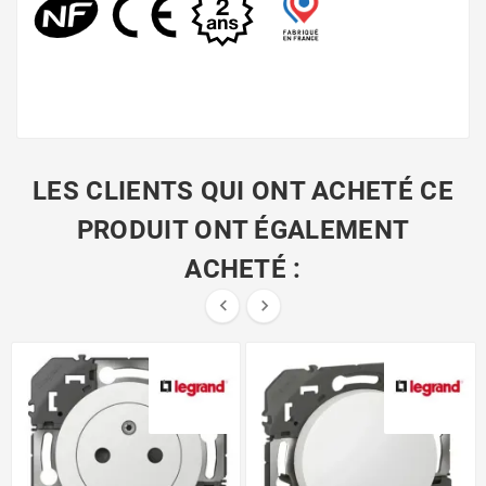
LES CLIENTS QUI ONT ACHETÉ CE
PRODUIT ONT ÉGALEMENT
ACHETÉ :

