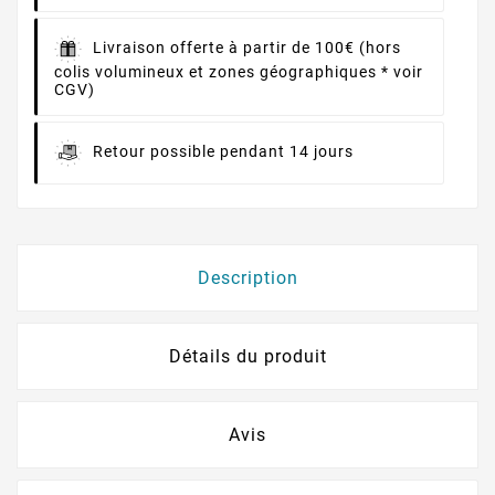
Livraison offerte à partir de 100€ (hors
colis volumineux et zones géographiques * voir
CGV)
Retour possible pendant 14 jours
Description
Détails du produit
Avis