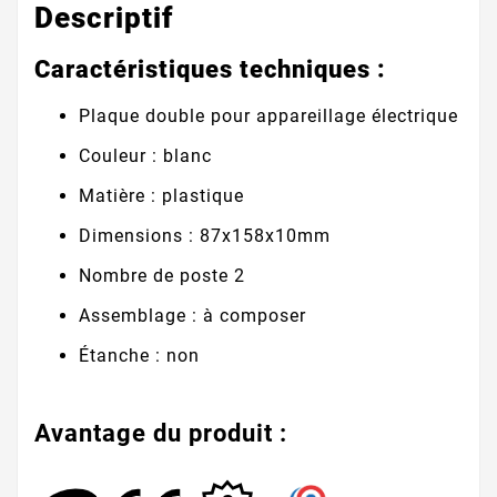
Descriptif
Caractéristiques techniques :
Plaque double pour appareillage électrique
Couleur : blanc
Matière : plastique
Dimensions : 87x158x10mm
Nombre de poste 2
Assemblage : à composer
Étanche : non
Avantage du produit :