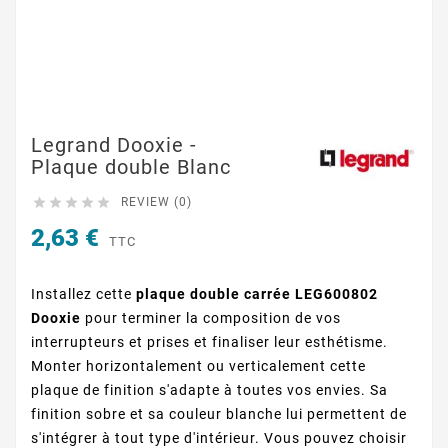
Legrand Dooxie -
Plaque double Blanc





REVIEW (0)
2,63 €
TTC
Installez cette
plaque double carrée LEG600802
Dooxie
pour terminer la composition de vos
interrupteurs et prises et finaliser leur esthétisme.
Monter horizontalement ou verticalement cette
plaque de finition s'adapte à toutes vos envies. Sa
finition sobre et sa couleur blanche lui permettent de
s'intégrer à tout type d'intérieur. Vous pouvez choisir