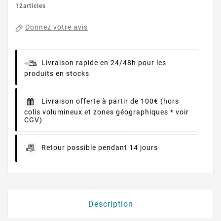
12articles
Donnez votre avis
Livraison rapide en 24/48h pour les
produits en stocks
Livraison offerte à partir de 100€ (hors
colis volumineux et zones géographiques * voir
CGV)
Retour possible pendant 14 jours
Description