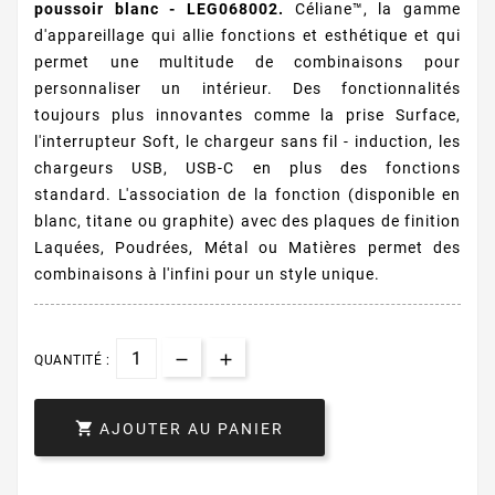
poussoir blanc - LEG068002.
Céliane™, la gamme
d'appareillage qui allie fonctions et esthétique et qui
permet une multitude de combinaisons pour
personnaliser un intérieur. Des fonctionnalités
toujours plus innovantes comme la prise Surface,
l'interrupteur Soft, le chargeur sans fil - induction, les
chargeurs USB, USB-C en plus des fonctions
standard. L'association de la fonction (disponible en
blanc, titane ou graphite) avec des plaques de finition
Laquées, Poudrées, Métal ou Matières permet des
combinaisons à l'infini pour un style unique.
QUANTITÉ :

AJOUTER AU PANIER