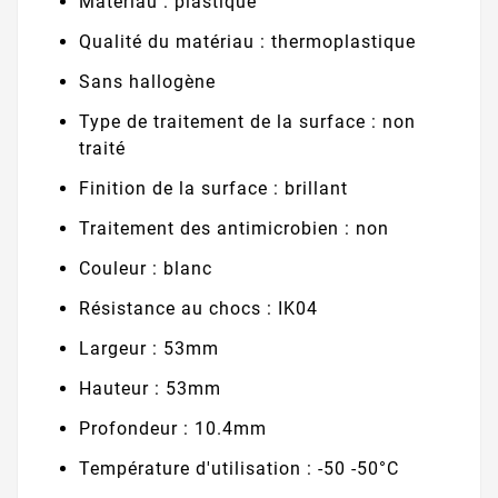
Matériau : plastique
Qualité du matériau : thermoplastique
Sans hallogène
Type de traitement de la surface : non
traité
Finition de la surface : brillant
Traitement des antimicrobien : non
Couleur : blanc
Résistance au chocs : IK04
Largeur : 53mm
Hauteur : 53mm
Profondeur : 10.4mm
Température d'utilisation : -50 -50°C