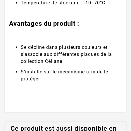
Température de stockage : -10 -70°C
Avantages du produit :
Se décline dans plusieurs couleurs et
s'associe aux différentes plaques de la
collection Céliane
S'installe sur le mécanisme afin de le
protéger
Ce produit est aussi disponible en