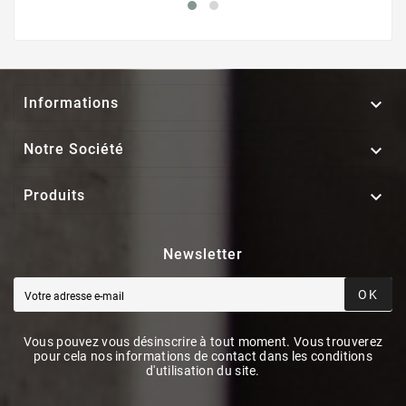

Informations

Notre Société

Produits
Newsletter
OK
Vous pouvez vous désinscrire à tout moment. Vous trouverez
pour cela nos informations de contact dans les conditions
d'utilisation du site.