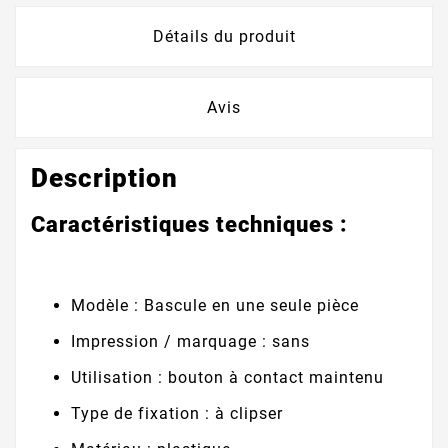
Détails du produit
Avis
Description
Caractéristiques techniques :
Modèle : Bascule en une seule pièce
Impression / marquage : sans
Utilisation : bouton à contact maintenu
Type de fixation : à clipser