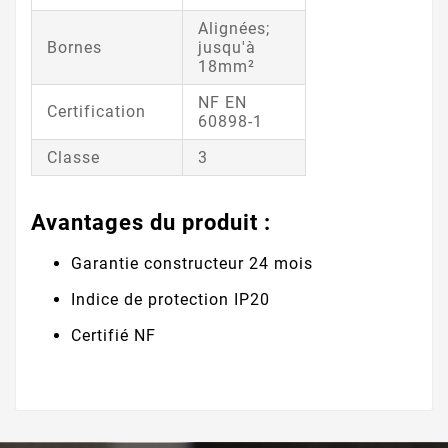
Alignées;
Bornes
jusqu'à
18mm²
NF EN
Certification
60898-1
Classe
3
Avantages du produit :
Garantie constructeur 24 mois
Indice de protection IP20
Certifié NF