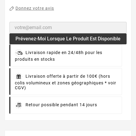
Donnez votre avis
Prévenez-Moi Lorsque Le Produit Est Disponible
Livraison rapide en 24/48h pour les
produits en stocks
Livraison offerte à partir de 100€ (hors
colis volumineux et zones géographiques * voir
CGV)
Retour possible pendant 14 jours