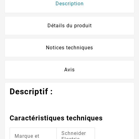
Description
Détails du produit
Notices techniques
Avis
Descriptif :
Caractéristiques techniques
Schneider
Marque et