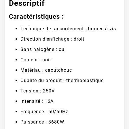
Descriptif
Caractéristiques
:
Technique de raccordement : bornes à vis
Direction d'enfichage : droit
Sans halogène : oui
Couleur : noir
Matériau : caoutchouc
Qualité du produit : thermoplastique
Tension : 250V
Intensité : 16A
Fréquence : 50/60Hz
Puissance : 3680W