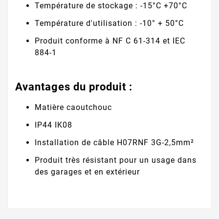
Température de stockage : -15°C +70°C
Température d'utilisation : -10° + 50°C
Produit conforme à NF C 61-314 et IEC
884-1
Avantages du produit :
Matière caoutchouc
IP44 IK08
Installation de câble H07RNF 3G-2,5mm²
Produit très résistant pour un usage dans
des garages et en extérieur