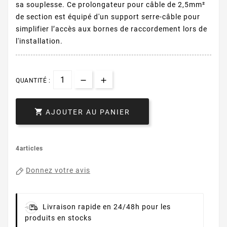
sa souplesse. Ce prolongateur pour câble de 2,5mm²
de section est équipé d'un support serre-câble pour
simplifier l’accès aux bornes de raccordement lors de
l'installation.
QUANTITÉ :

AJOUTER AU PANIER
4articles
Donnez votre avis
Livraison rapide en 24/48h pour les
produits en stocks