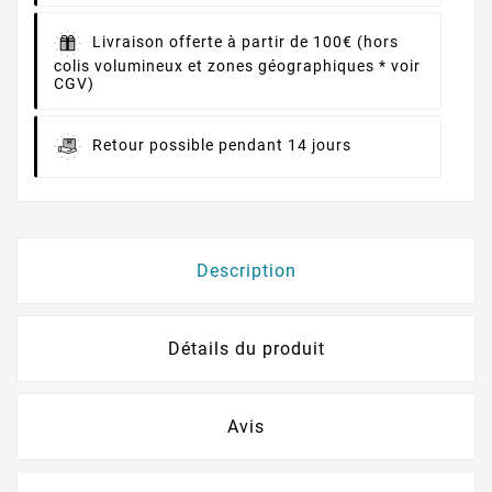
Livraison offerte à partir de 100€ (hors
colis volumineux et zones géographiques * voir
CGV)
Retour possible pendant 14 jours
Description
Détails du produit
Avis