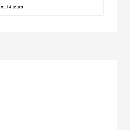
nt 14 jours