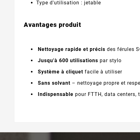
Type d'utilisation : jetable
Avantages produit
Nettoyage rapide et précis
des férules 
Jusqu'à 600 utilisations
par stylo
Système à cliquet
facile à utiliser
Sans solvant
– nettoyage propre et resp
Indispensable
pour FTTH, data centers, 