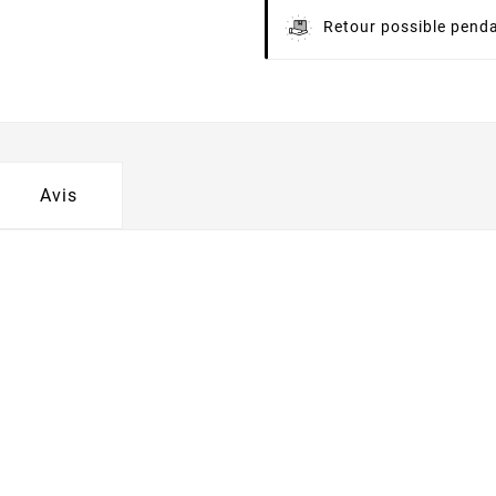
Retour possible penda
Avis