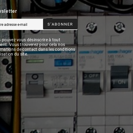
sletter
S’ABONNER
 pouvez vous désinscrire à tout
nt. Vous trouverez pour cela nos
rmations de contact dans les conditions
lisation du site.