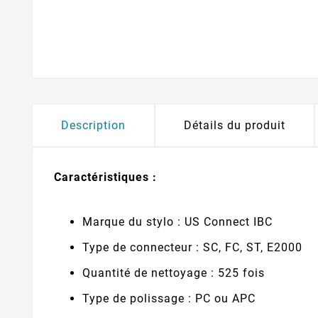
Description
Détails du produit
Caractéristiques :
Marque du stylo : US Connect IBC
Type de connecteur : SC, FC, ST, E2000
Quantité de nettoyage : 525 fois
Type de polissage : PC ou APC