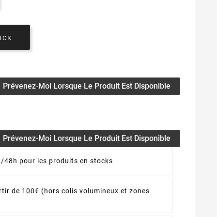
OCK
Prévenez-Moi Lorsque Le Produit Est Disponible
Prévenez-Moi Lorsque Le Produit Est Disponible
4/48h pour les produits en stocks
rtir de 100€ (hors colis volumineux et zones