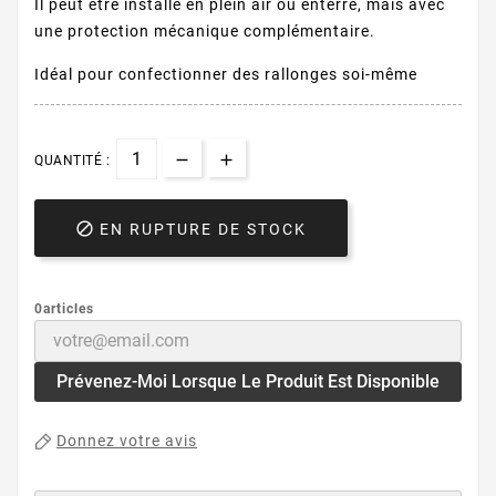
Il peut être installé en plein air ou enterré, mais avec
une protection mécanique complémentaire.
Idéal pour confectionner des rallonges soi-même
QUANTITÉ :

EN RUPTURE DE STOCK
0articles
Prévenez-Moi Lorsque Le Produit Est Disponible
Donnez votre avis