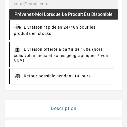
Prévenez-Moi Lorsque Le Produit Est Disponible
Livraison rapide en 24/48h pour les
produits en stocks
Livraison offerte à partir de 100€ (hors
colis volumineux et zones géographiques * voir
CGV)
Retour possible pendant 14 jours
Description