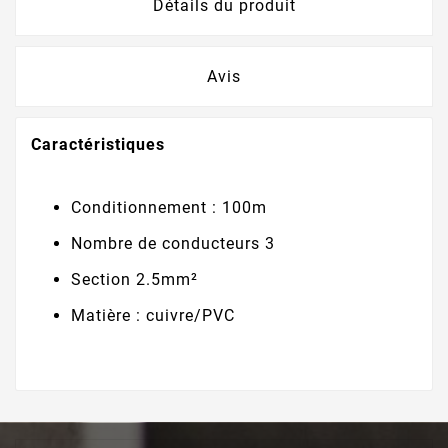
Détails du produit
Avis
Caractéristiques
Conditionnement : 100m
Nombre de conducteurs 3
Section 2.5mm²
Matière : cuivre/PVC