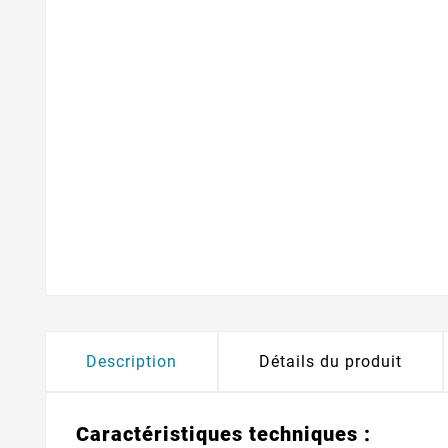
Description
Détails du produit
Caractéristiques techniques :