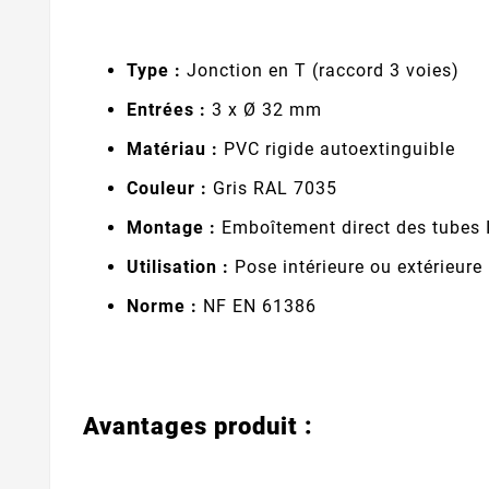
Type :
Jonction en T (raccord 3 voies)
Entrées :
3 x Ø 32 mm
Matériau :
PVC rigide autoextinguible
Couleur :
Gris RAL 7035
Montage :
Emboîtement direct des tubes 
Utilisation :
Pose intérieure ou extérieure
Norme :
NF EN 61386
Avantages produit :