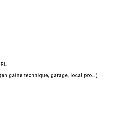
IRL
 (en gaine technique, garage, local pro…)