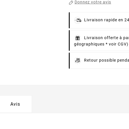
Donnez votre avis
Livraison rapide en 2
Livraison offerte à pa
géographiques * voir CGV)
Retour possible penda
Avis