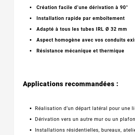
Création facile d’une dérivation à 90°
Installation rapide par emboîtement
Adapté à tous les tubes IRL Ø 32 mm
Aspect homogène avec vos conduits exi
Résistance mécanique et thermique
Applications recommandées :
Réalisation d’un départ latéral pour une l
Dérivation vers un autre mur ou un plafo
Installations résidentielles, bureaux, atelie