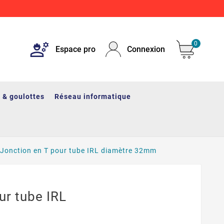
0
Espace pro
Connexion
 & goulottes
Réseau informatique
Jonction en T pour tube IRL diamètre 32mm
ur tube IRL