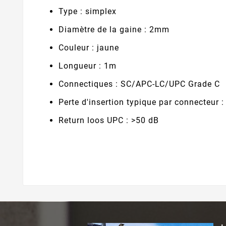
Type : simplex
Diamètre de la gaine : 2mm
Couleur : jaune
Longueur : 1m
Connectiques : SC/APC-LC/UPC Grade C
Perte d'insertion typique par connecteur :
Return loos UPC : >50 dB