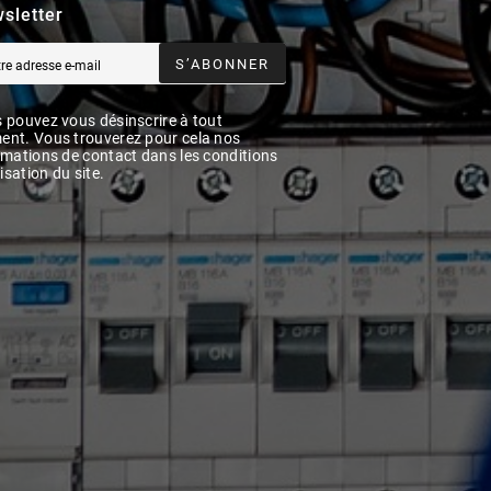
sletter
S’ABONNER
 pouvez vous désinscrire à tout
nt. Vous trouverez pour cela nos
rmations de contact dans les conditions
lisation du site.