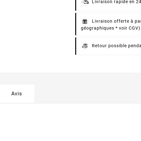
Livraison rapide en 2
Livraison offerte à pa
géographiques * voir CGV)
Retour possible penda
Avis