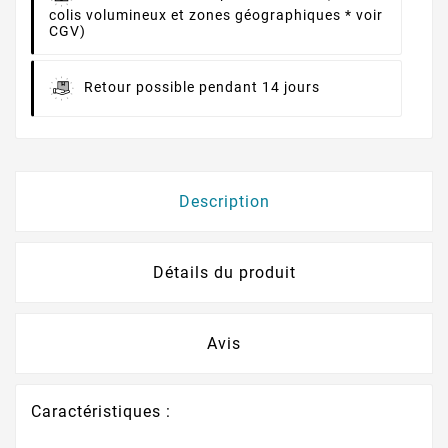
colis volumineux et zones géographiques * voir
CGV)
Retour possible pendant 14 jours
Description
Détails du produit
Avis
Caractéristiques :