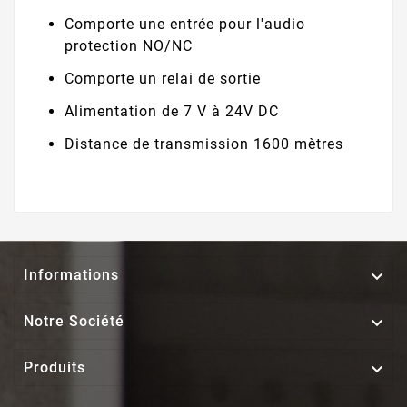
Comporte une entrée pour l'audio
protection NO/NC
Comporte un relai de sortie
Alimentation de 7 V à 24V DC
Distance de transmission 1600 mètres

Informations

Notre Société

Produits