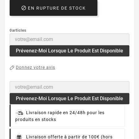

EN RUPTURE DE STOCK
0articles
Prévenez-Moi Lorsque Le Produit Est Disponible
Donnez votre avis
Prévenez-Moi Lorsque Le Produit Est Disponible
Livraison rapide en 24/48h pour les
produits en stocks
Livraison offerte à partir de 100€ (hors