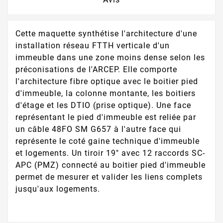
Cette maquette synthétise l'architecture d'une
installation réseau FTTH verticale d'un
immeuble dans une zone moins dense selon les
préconisations de l'ARCEP. Elle comporte
l'architecture fibre optique avec le boitier pied
d'immeuble, la colonne montante, les boitiers
d'étage et les DTIO (prise optique). Une face
représentant le pied d'immeuble est reliée par
un câble 48FO SM G657 à l'autre face qui
représente le coté gaine technique d'immeuble
et logements. Un tiroir 19" avec 12 raccords SC-
APC (PMZ) connecté au boitier pied d'immeuble
permet de mesurer et valider les liens complets
jusqu'aux logements.