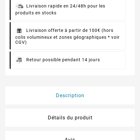
Livraison rapide en 24/48h pour les
produits en stocks
Livraison offerte à partir de 100€ (hors
colis volumineux et zones géographiques * voir
CGV)
Retour possible pendant 14 jours
Description
Détails du produit
Avis