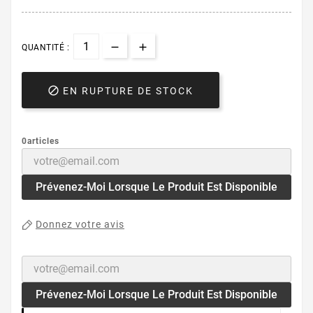
QUANTITÉ :

EN RUPTURE DE STOCK
0articles
Prévenez-Moi Lorsque Le Produit Est Disponible
Donnez votre avis
Prévenez-Moi Lorsque Le Produit Est Disponible