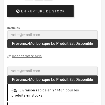

EN RUPTURE DE STOCK
0articles
Prévenez-Moi Lorsque Le Produit Est Disponible
Donnez votre avis
Prévenez-Moi Lorsque Le Produit Est Disponible
Livraison rapide en 24/48h pour les
produits en stocks