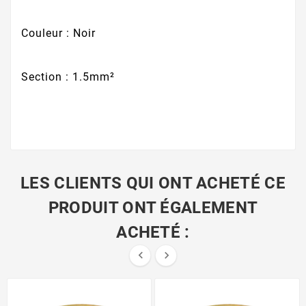
Couleur : Noir
Section : 1.5mm²
LES CLIENTS QUI ONT ACHETÉ CE
PRODUIT ONT ÉGALEMENT
ACHETÉ :

