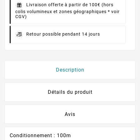
Livraison offerte à partir de 100€ (hors
colis volumineux et zones géographiques * voir
CGV)
Retour possible pendant 14 jours
Description
Détails du produit
Avis
Conditionnement : 100m