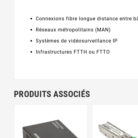
Connexions fibre longue distance entre b
Réseaux métropolitains (MAN)
Systèmes de vidéosurveillance IP
Infrastructures FTTH ou FTTO
PRODUITS ASSOCIÉS