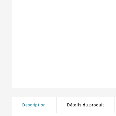
Description
Détails du produit