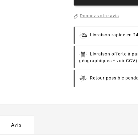
Donnez votre avis
Livraison rapide en 2
Livraison offerte à pa
géographiques * voir CGV)
Retour possible penda
Avis