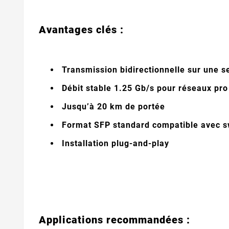
Avantages clés :
Transmission bidirectionnelle sur une se
Débit stable 1.25 Gb/s pour réseaux pro
Jusqu’à 20 km de portée
Format SFP standard compatible avec sw
Installation plug-and-play
Applications recommandées :