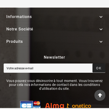

Informations

Notre Société

Produits
Newsletter
OK
Vous pouvez vous désinscrire à tout moment. Vous trouverez
pour cela nos informations de contact dans les conditions
d'utilisation du site.