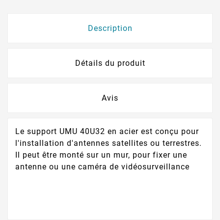
Description
Détails du produit
Avis
Le support UMU 40U32 en acier est conçu pour
l'installation d'antennes satellites ou terrestres.
Il peut être monté sur un mur, pour fixer une
antenne ou une caméra de vidéosurveillance