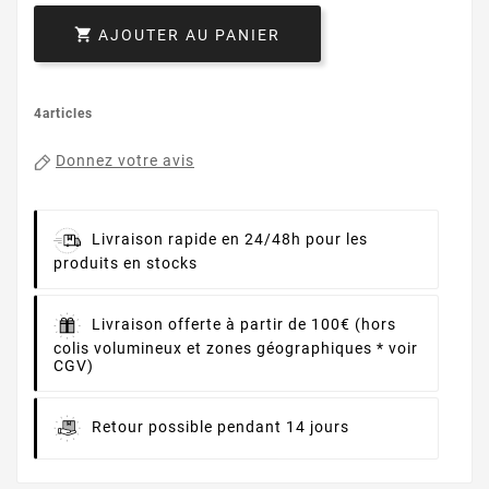

AJOUTER AU PANIER
4articles
Donnez votre avis
Livraison rapide en 24/48h pour les
produits en stocks
Livraison offerte à partir de 100€ (hors
colis volumineux et zones géographiques * voir
CGV)
Retour possible pendant 14 jours