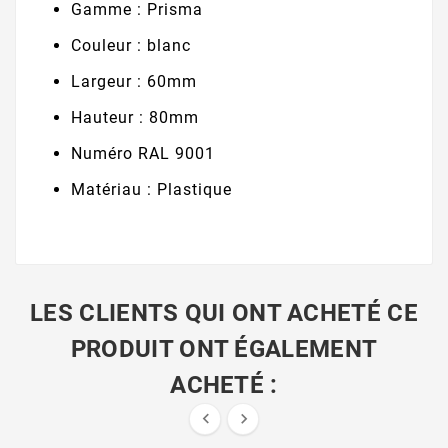
Gamme : Prisma
Couleur : blanc
Largeur : 60mm
Hauteur : 80mm
Numéro RAL 9001
Matériau : Plastique
LES CLIENTS QUI ONT ACHETÉ CE
PRODUIT ONT ÉGALEMENT
ACHETÉ :

