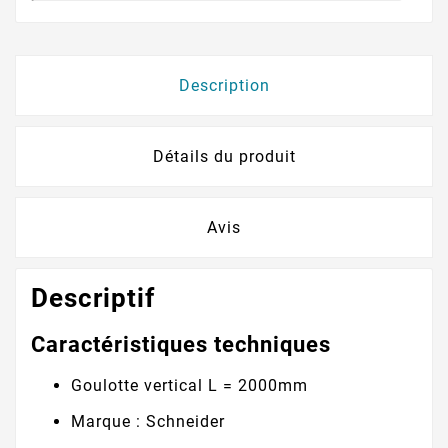
Description
Détails du produit
Avis
Descriptif
Caractéristiques techniques
Goulotte vertical L = 2000mm
Marque : Schneider