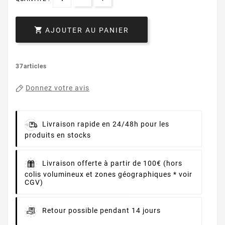

AJOUTER AU PANIER
37articles
Donnez votre avis
Livraison rapide en 24/48h pour les
produits en stocks
Livraison offerte à partir de 100€ (hors
colis volumineux et zones géographiques * voir
CGV)
Retour possible pendant 14 jours