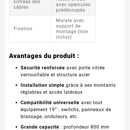
Entrées des
avec opercules
câbles
prédécoupés
Murale avec
support de
Fixation
montage (non
inclus)
Avantages du produit :
Sécurité renforcée
avec porte vitrée
verrouillable et structure acier
Installation simple
grâce à ses montants
réglables et accès latéraux
Compatibilité universelle
avec tout
équipement 19’’ : switchs, panneaux de
brassage, onduleurs, etc.
Grande capacité
: profondeur 800 mm