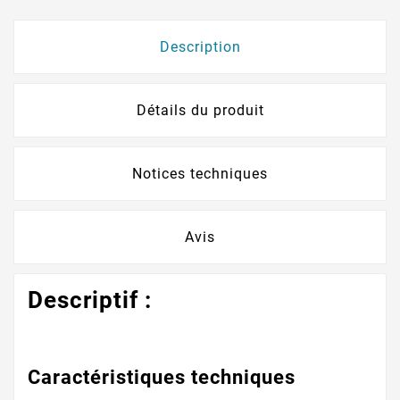
Description
Détails du produit
Notices techniques
Avis
Descriptif :
Caractéristiques techniques