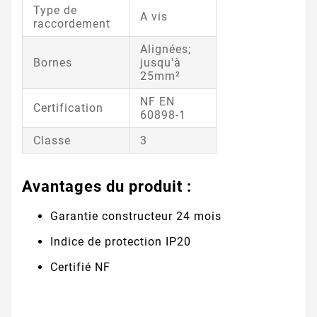
Type de
A vis
raccordement
Alignées;
Bornes
jusqu'à
25mm²
NF EN
Certification
60898-1
Classe
3
Avantages du produit :
Garantie constructeur 24 mois
Indice de protection IP20
Certifié NF