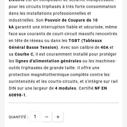
pour les circuits triphasés à très forte consommation
dans les installations professionnelles et
industrielles. Son
Pouvoir de Coupure de 10
kA
garantit une interruption fiable et sécurisée, même
face aux courants de court-circuit massifs rencontrés
en tête de réseau ou dans les
TGBT (Tableaux
Général Basse Tension)
. Avec son calibre de
40A
et
sa
Courbe C
, il est couramment installé pour protéger
les
lignes d'alimentation générales
ou les machines-
outils triphasées de grande taille. Il offre une
protection magnétothermique complète contre les
surintensités et les courts-circuits, et s'intègre sur rail
DIN sur une largeur de
4 modules
. Certifié
NF EN
60898-1
.
QUANTITÉ :