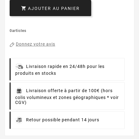

AJOUTER AU PANIER
0articles
Donnez votre avis
Livraison rapide en 24/48h pour les
produits en stocks
Livraison offerte à partir de 100€ (hors
colis volumineux et zones géographiques * voir
CGV)
Retour possible pendant 14 jours