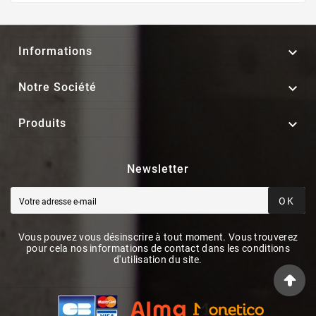

Informations

Notre Société

Produits
Newsletter
OK
Vous pouvez vous désinscrire à tout moment. Vous trouverez
pour cela nos informations de contact dans les conditions
d'utilisation du site.