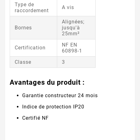
Type de
A vis
raccordement
Alignées;
Bornes
jusqu'à
25mm²
NF EN
Certification
60898-1
Classe
3
Avantages du produit :
Garantie constructeur 24 mois
Indice de protection IP20
Certifié NF