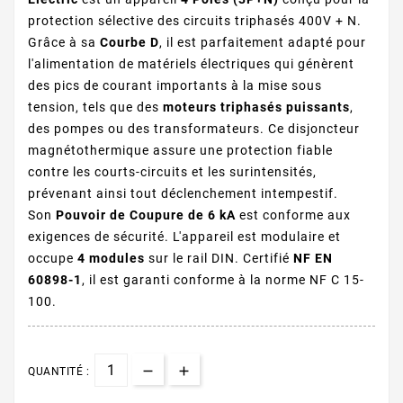
protection sélective des circuits triphasés 400V + N.
Grâce à sa
Courbe D
, il est parfaitement adapté pour
l'alimentation de matériels électriques qui génèrent
des pics de courant importants à la mise sous
tension, tels que des
moteurs triphasés puissants
,
des pompes ou des transformateurs. Ce disjoncteur
magnétothermique
assure une protection fiable
contre les courts-circuits et les surintensités,
prévenant ainsi tout déclenchement intempestif.
Son
Pouvoir de Coupure de 6 kA
est conforme aux
exigences de sécurité. L'appareil est modulaire et
occupe
4 modules
sur le rail DIN. Certifié
NF EN
60898-1
, il est garanti conforme à la norme NF C 15-
100.
QUANTITÉ :