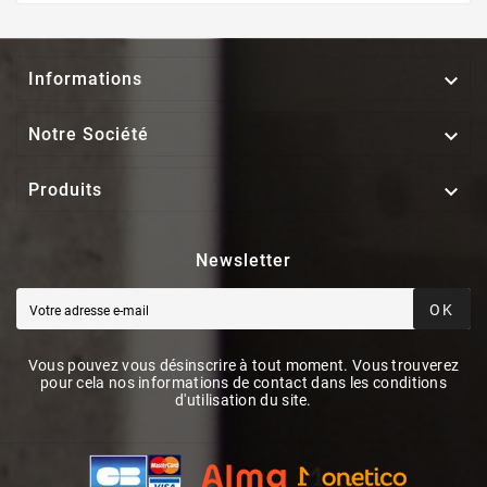

Informations

Notre Société

Produits
Newsletter
OK
Vous pouvez vous désinscrire à tout moment. Vous trouverez
pour cela nos informations de contact dans les conditions
d'utilisation du site.