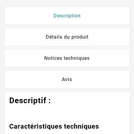
Description
Détails du produit
Notices techniques
Avis
Descriptif :
Caractéristiques techniques