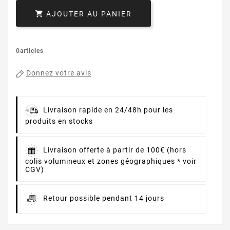

AJOUTER AU PANIER
0articles
Donnez votre avis
Livraison rapide en 24/48h pour les
produits en stocks
Livraison offerte à partir de 100€ (hors
colis volumineux et zones géographiques * voir
CGV)
Retour possible pendant 14 jours