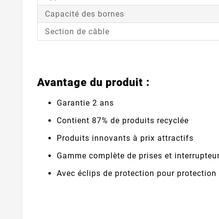
Capacité des bornes
Section de câble
Avantage du produit :
Garantie 2 ans
Contient 87% de produits recyclée
Produits innovants à prix attractifs
Gamme complète de prises et interrupteu
Avec éclips de protection pour protectio