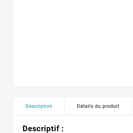
Description
Détails du produit
Descriptif :