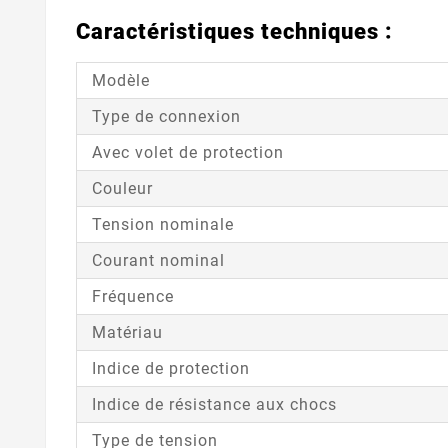
Caractéristiques techniques :
Modèle
Type de connexion
Avec volet de protection
Couleur
Tension nominale
Courant nominal
Fréquence
Matériau
Indice de protection
Indice de résistance aux chocs
Type de tension